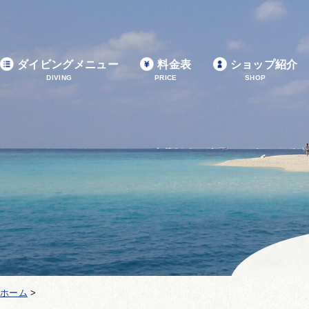
ダイビングメニュー
料金表
ショップ紹介
DIVING
PRICE
SHOP
ホーム
>