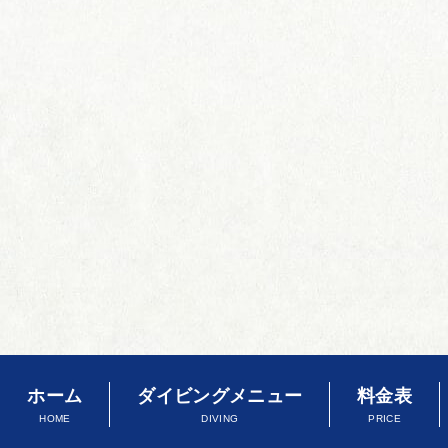
ホーム
ダイビングメニュー
料金表
HOME
DIVING
PRICE