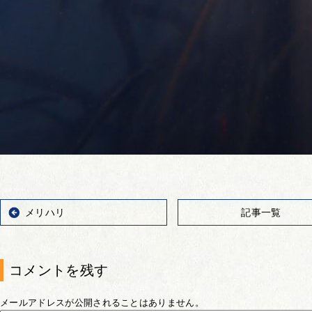
メリハリ
記事一覧
コメントを残す
メールアドレスが公開されることはありません。