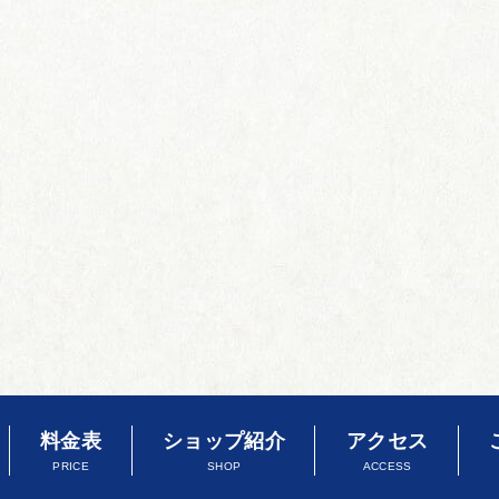
料金表
ショップ紹介
アクセス
PRICE
SHOP
ACCESS