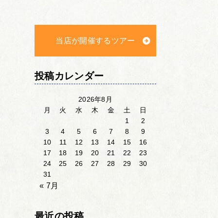
当店が開催するツアー
投稿カレンダー
2026年8月
月
火
水
木
金
土
日
1
2
3
4
5
6
7
8
9
10
11
12
13
14
15
16
17
18
19
20
21
22
23
24
25
26
27
28
29
30
31
« 7月
最近の投稿