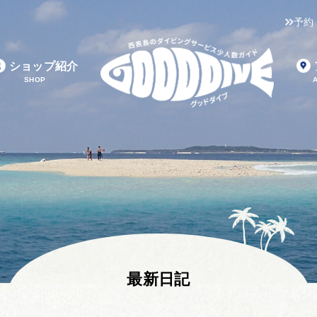
予約
ショップ紹介
SHOP
最新日記