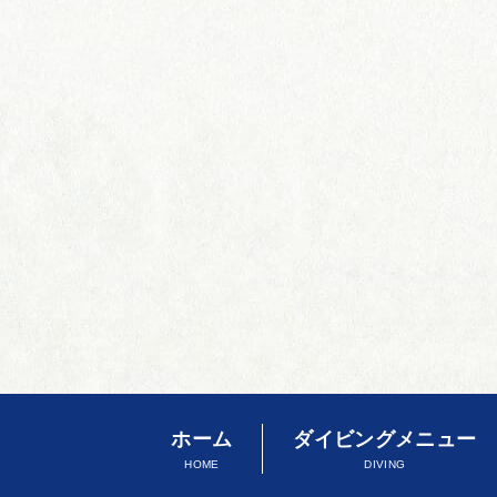
ホーム
ダイビングメニュー
HOME
DIVING