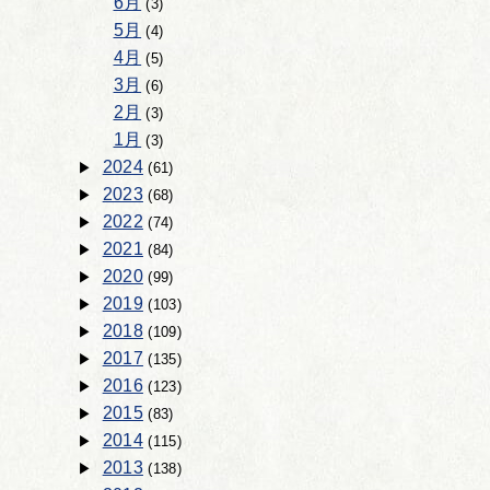
6月
(3)
5月
(4)
4月
(5)
3月
(6)
2月
(3)
1月
(3)
2024
(61)
2023
(68)
2022
(74)
2021
(84)
2020
(99)
2019
(103)
2018
(109)
2017
(135)
2016
(123)
2015
(83)
2014
(115)
2013
(138)