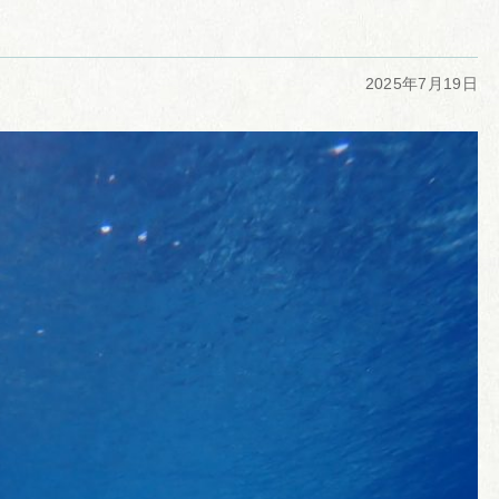
2025年7月19日