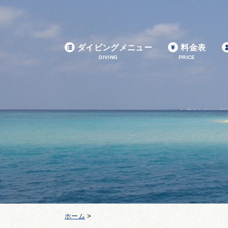
ダイビングメニュー
料金表
DIVING
PRICE
ホーム
>