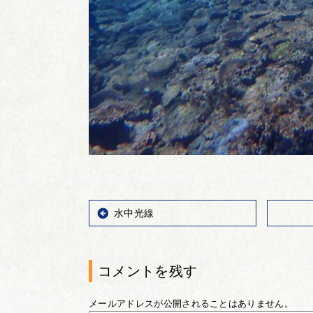
水中光線
コメントを残す
メールアドレスが公開されることはありません。