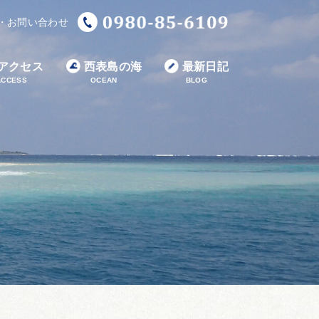
・お問い合わせ
アクセス
西表島の海
最新日記
ACCESS
OCEAN
BLOG