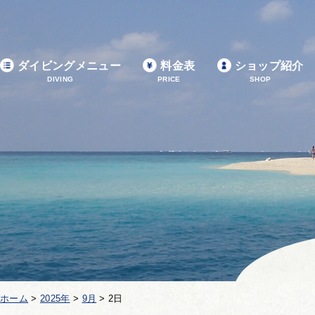
ダイビングメニュー
料金表
ショップ紹介
DIVING
PRICE
SHOP
ホーム
>
2025年
>
9月
>
2日