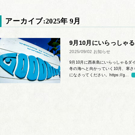
アーカイブ:2025年 9月
9月10月にいらっしゃ
2025/09/02
お知らせ
9月10月に西表島にいらっしゃるダ
冬の海へと向かっていく10月、寒さ
になさってください。https://g...