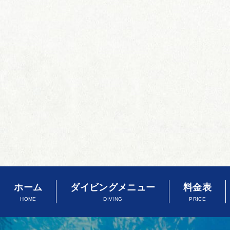
ホーム
ダイビングメニュー
料金表
HOME
DIVING
PRICE