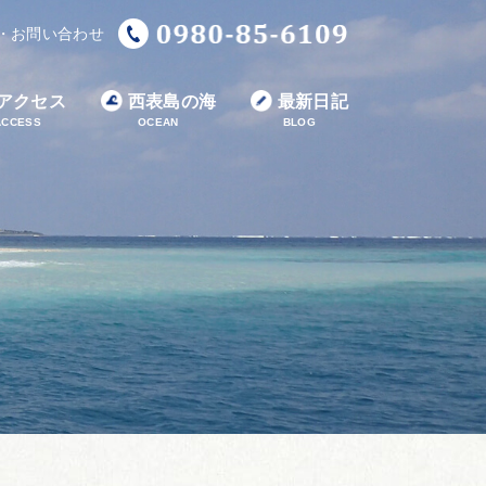
・お問い合わせ
アクセス
西表島の海
最新日記
ACCESS
OCEAN
BLOG