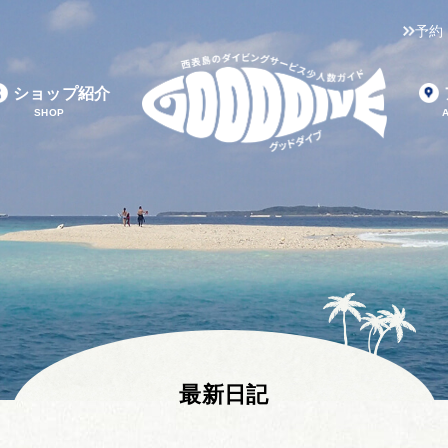
予約
ショップ紹介
SHOP
最新日記