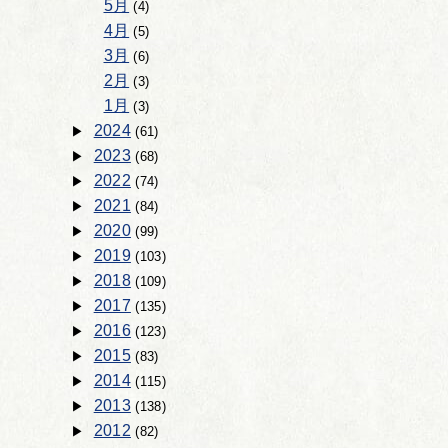
5月
(4)
4月
(5)
3月
(6)
2月
(3)
1月
(3)
2024
(61)
2023
(68)
2022
(74)
2021
(84)
2020
(99)
2019
(103)
2018
(109)
2017
(135)
2016
(123)
2015
(83)
2014
(115)
2013
(138)
2012
(82)