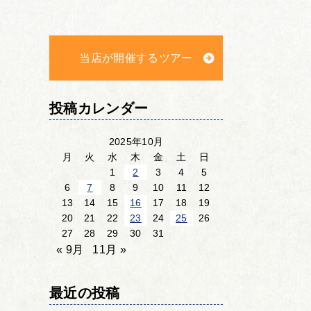
当店が開催するツアー
投稿カレンダー
2025年10月
月
火
水
木
金
土
日
1
2
3
4
5
6
7
8
9
10
11
12
13
14
15
16
17
18
19
20
21
22
23
24
25
26
27
28
29
30
31
« 9月
11月 »
最近の投稿