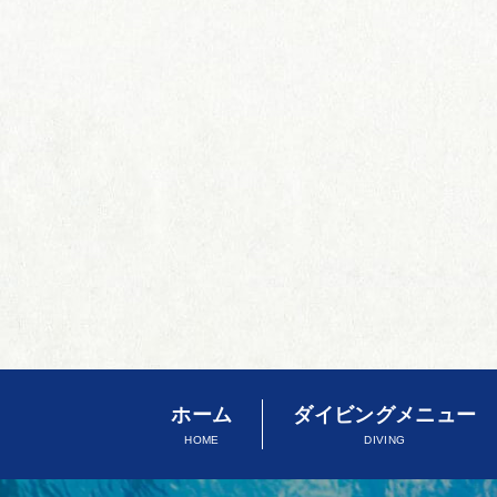
ホーム
ダイビングメニュー
HOME
DIVING