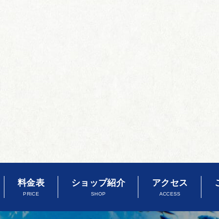
料金表
ショップ紹介
アクセス
PRICE
SHOP
ACCESS