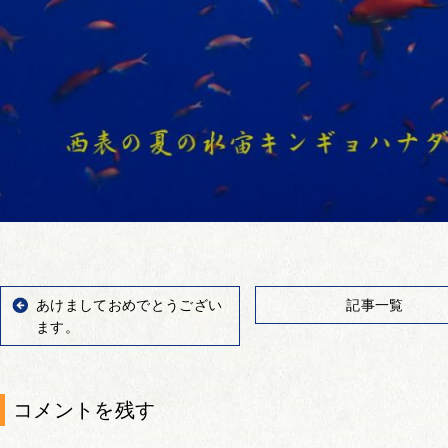
あけましておめでとうござい
記事一覧
ます。
コメントを残す