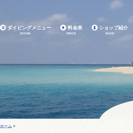
ダイビングメニュー
料金表
ショップ紹介
DIVING
PRICE
SHOP
ホーム
>