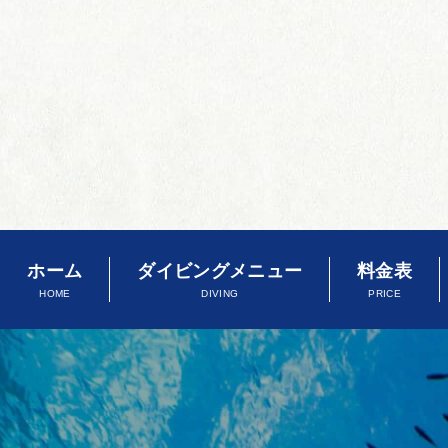
ホーム
ダイビングメニュー
料金表
HOME
DIVING
PRICE