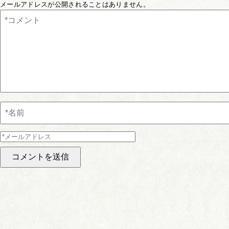
メールアドレスが公開されることはありません。