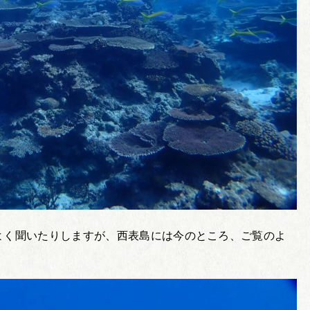
よく聞いたりしますが、西表島には今のところ、ご覧のよ