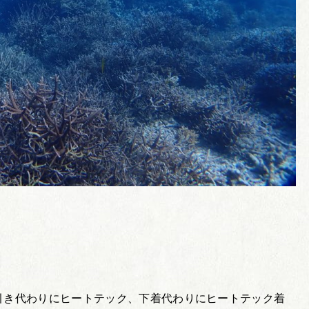
引き代わりにヒートテック、下着代わりにヒートテック着