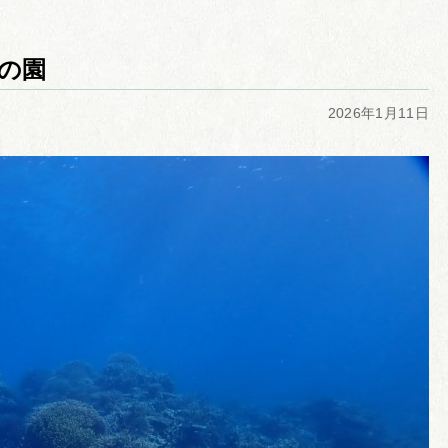
の園
2026年1月11日