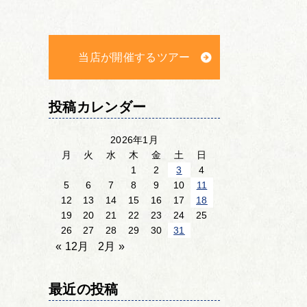
当店が開催するツアー
投稿カレンダー
2026年1月
月
火
水
木
金
土
日
1
2
3
4
5
6
7
8
9
10
11
12
13
14
15
16
17
18
19
20
21
22
23
24
25
26
27
28
29
30
31
« 12月
2月 »
最近の投稿