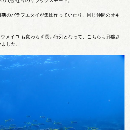
いのでかなりのリラックスモード。
殖期のバラフエダイが集団作っていたり、同じ仲間のオキ
ウメイロ も変わらず長い行列となって、こちらも邪魔さ
いました。