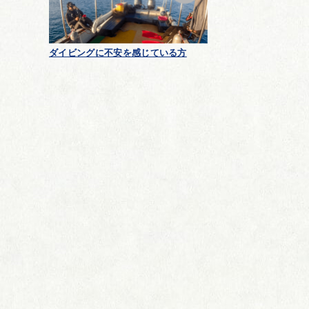
ダイビングに不安を感じている方