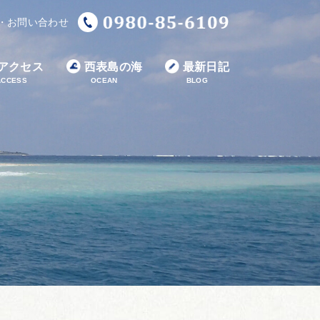
・お問い合わせ
アクセス
西表島の海
最新日記
ACCESS
OCEAN
BLOG