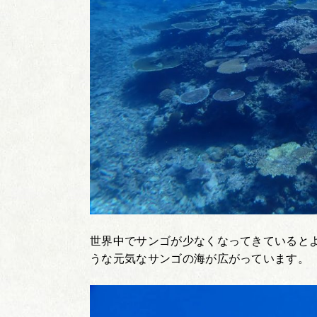
世界中でサンゴが少なくなってきていると
うな元気なサンゴの海が広がっています。