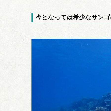
今となっては希少なサンゴ