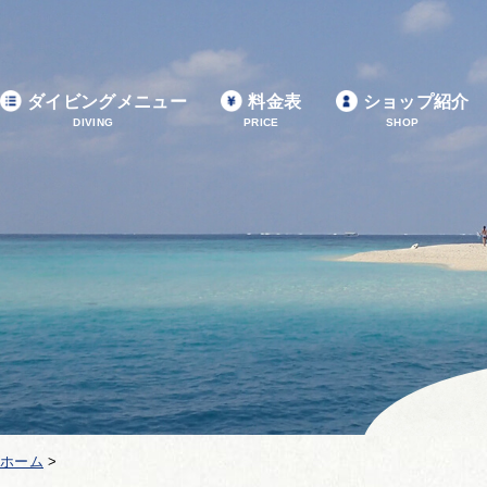
ダイビングメニュー
料金表
ショップ紹介
DIVING
PRICE
SHOP
ホーム
>