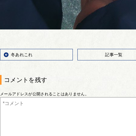
冬あれこれ
記事一覧
コメントを残す
メールアドレスが公開されることはありません。