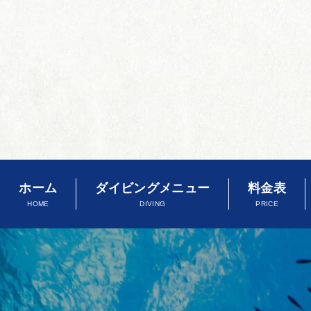
ホーム
ダイビングメニュー
料金表
HOME
DIVING
PRICE