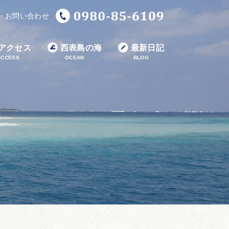
・お問い合わせ
アクセス
西表島の海
最新日記
ACCESS
OCEAN
BLOG