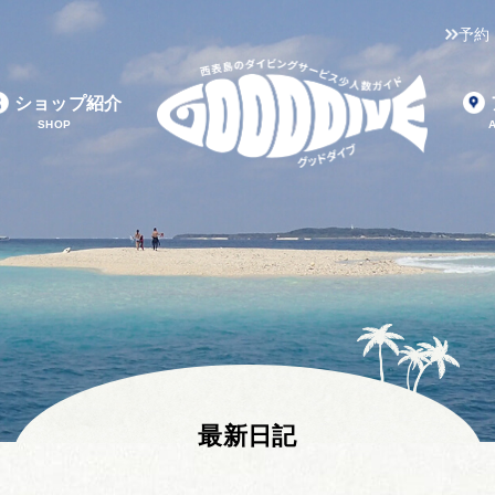
予約
ショップ紹介
SHOP
最新日記