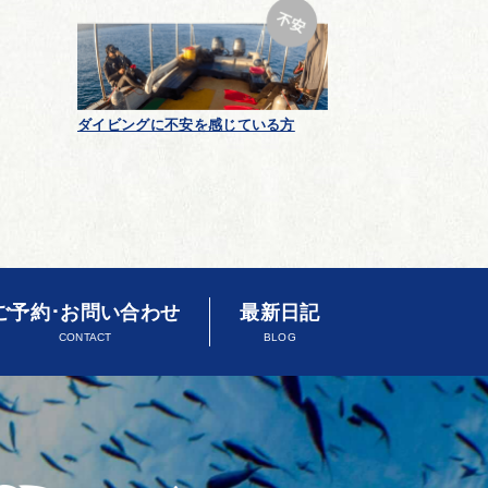
ダイビングに不安を感じている方
ご予約･お問い合わせ
最新日記
CONTACT
BLOG