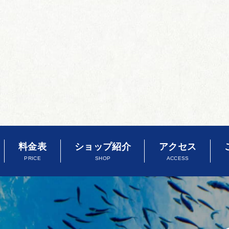
料金表
ショップ紹介
アクセス
PRICE
SHOP
ACCESS