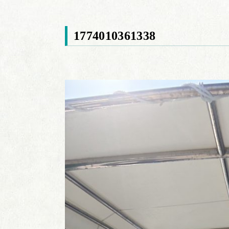
1774010361338