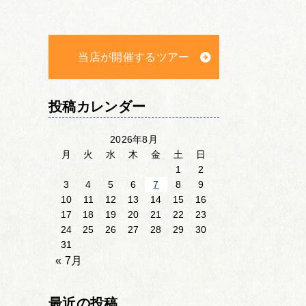
当店が開催するツアー
投稿カレンダー
2026年8月
月
火
水
木
金
土
日
1
2
3
4
5
6
7
8
9
10
11
12
13
14
15
16
17
18
19
20
21
22
23
24
25
26
27
28
29
30
31
« 7月
最近の投稿