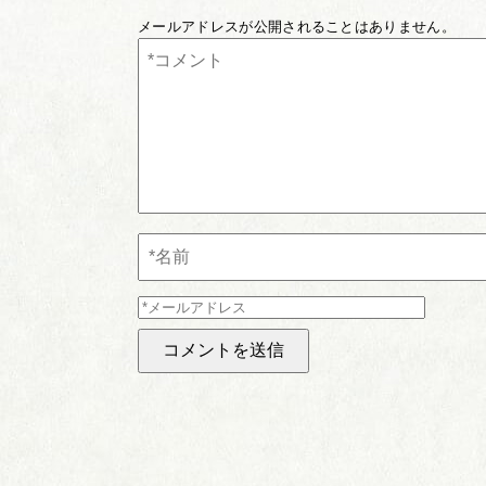
メールアドレスが公開されることはありません。