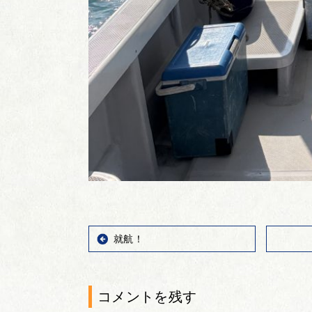
就航！
コメントを残す