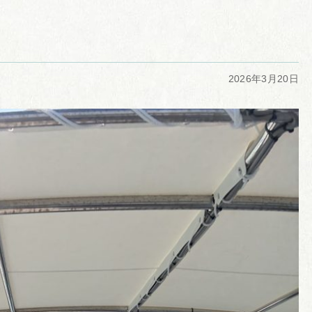
2026年3月20日