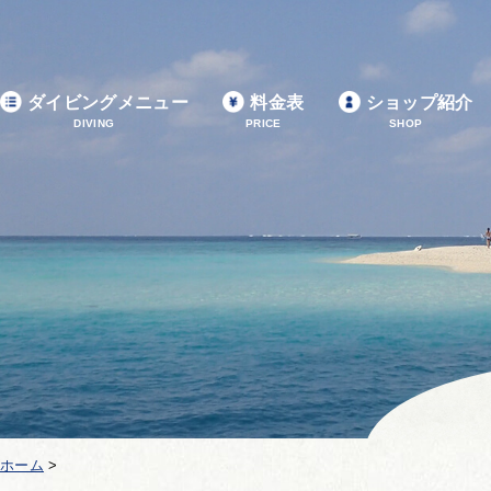
ダイビングメニュー
料金表
ショップ紹介
DIVING
PRICE
SHOP
ホーム
>