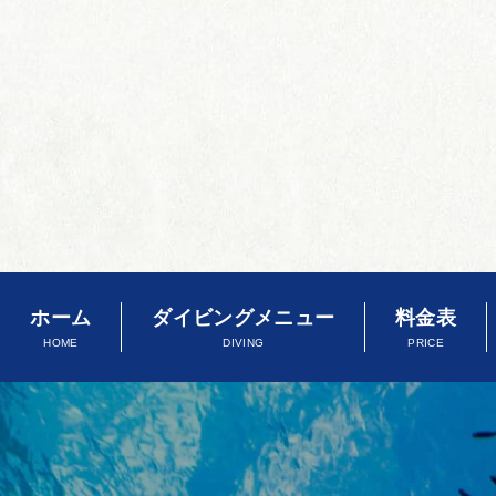
ホーム
ダイビングメニュー
料金表
HOME
DIVING
PRICE