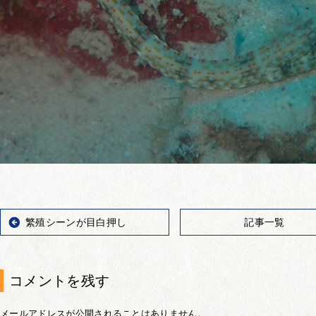
繁殖シーンが目白押し
記事一覧
コメントを残す
メールアドレスが公開されることはありません。