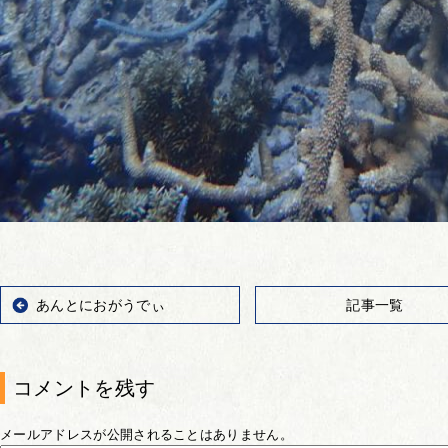
あんとにおがうでぃ
記事一覧
コメントを残す
メールアドレスが公開されることはありません。