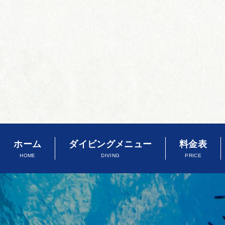
ホーム
ダイビングメニュー
料金表
HOME
DIVING
PRICE