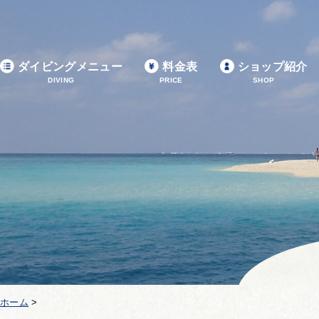
ダイビングメニュー
料金表
ショップ紹介
DIVING
PRICE
SHOP
ホーム
>