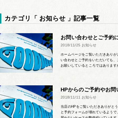
カテゴリ「
お知らせ
」記事一覧
お問い合わせとご予約
2018/11/25
お知らせ
ホームページをご覧いただきありが
い合わせとご予約をいただいても、
お願いしているところではありますが
HPからのご予約やお問
2018/11/11
お知らせ
当店のHPをご覧いただきありがと
と予約フォームが壊れているようで
届かないケースが数件続いています。