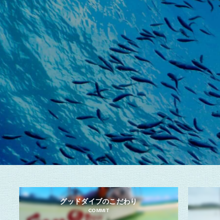
グッドダイブのこだわり
COMMIT