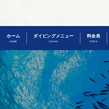
ホーム
ダイビングメニュー
料金表
HOME
DIVING
PRICE