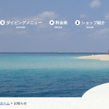
ダイビングメニュー
料金表
ショップ紹介
DIVING
PRICE
SHOP
ホーム
>
お知らせ