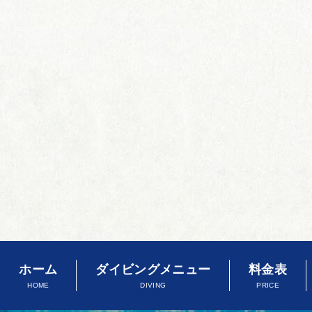
ホーム
ダイビングメニュー
料金表
HOME
DIVING
PRICE