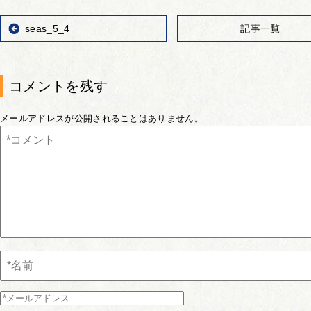
seas_5_4
記事一覧
コメントを残す
メールアドレスが公開されることはありません。