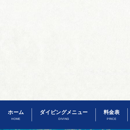
ホーム
ダイビングメニュー
料金表
HOME
DIVING
PRICE