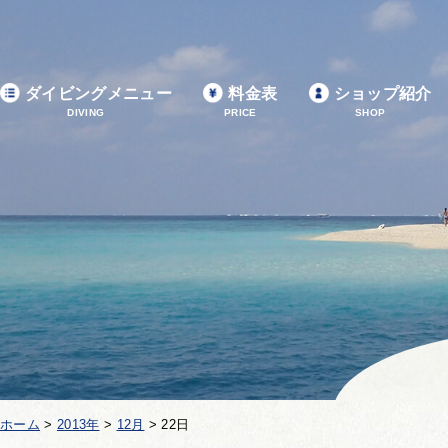
ダイビングメニュー
料金表
ショップ紹介
DIVING
PRICE
SHOP
ホーム
>
2013年
>
12月
>
22日