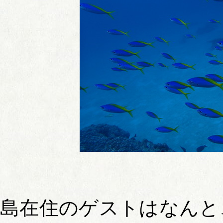
島在住のゲストはなんと、