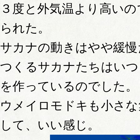
３度と外気温より高いの
られた。
サカナの動きはやや緩慢
つくるサカナたちはいつ
を作っているのでした。
ウメイロモドキも小さな
して、いい感じ。