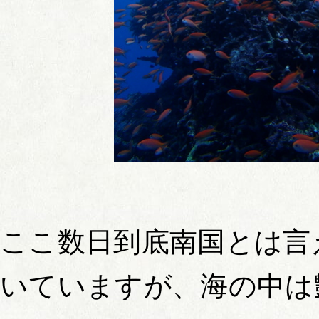
ここ数日到底南国とは言
いていますが、海の中は