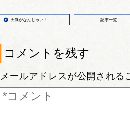
天気がなんじゃい！
記事一覧
コメントを残す
メールアドレスが公開される