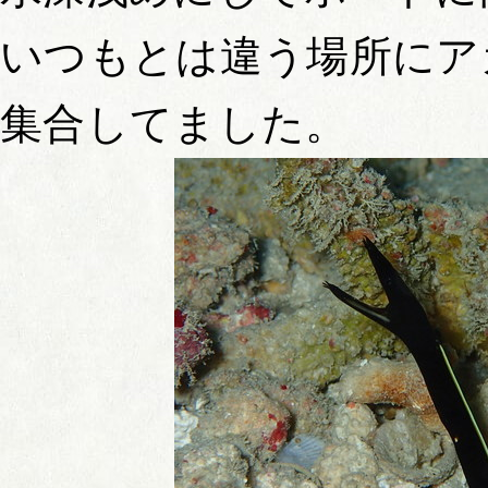
いつもとは違う場所にア
集合してました。