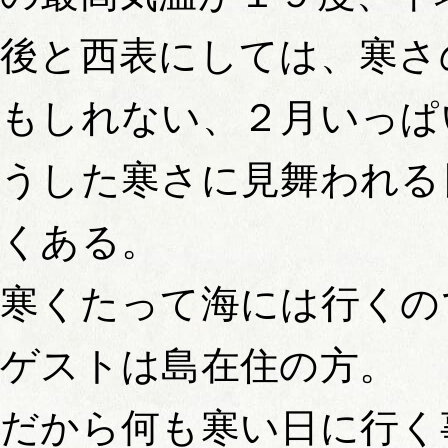
後と西表にしては、寒さ
もしれない、２月いっぱ
うした寒さに見舞われる
くある。
寒くたって海には行くの
ゲストは島在住の方。
だから何も寒い日に行く