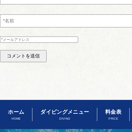
ホーム
ダイビングメニュー
料金表
HOME
DIVING
PRICE