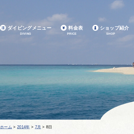
ダイビングメニュー
料金表
ショップ紹介
DIVING
PRICE
SHOP
ホーム
>
2014年
>
7月
>
8日