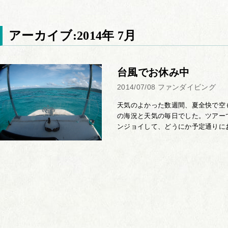
アーカイブ:2014年 7月
台風でお休み中
2014/07/08
ファンダイビング
天気のよかった数週間、夏全快で空
の海況と天気の毎日でした。ツアー
ンジョイして、どうにか予定通りにお