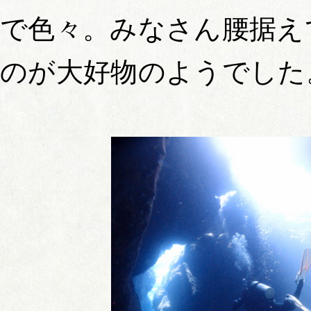
で色々。みなさん腰据え
のが大好物のようでした