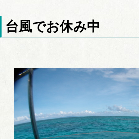
台風でお休み中