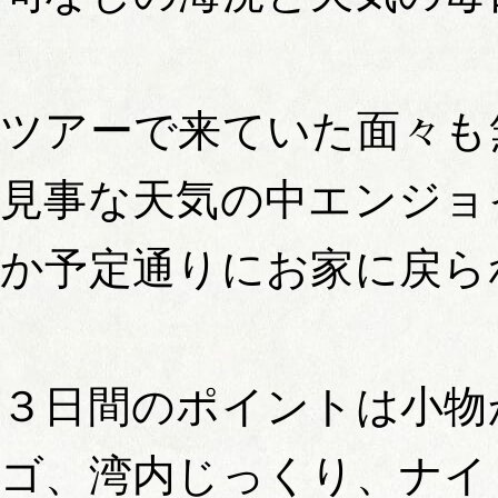
ツアーで来ていた面々も
見事な天気の中エンジョ
か予定通りにお家に戻ら
３日間のポイントは小物
ゴ、湾内じっくり、ナイ