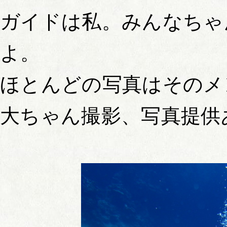
ガイドは私。みんなちゃ
よ。
ほとんどの写真はそのメ
大ちゃん撮影、写真提供