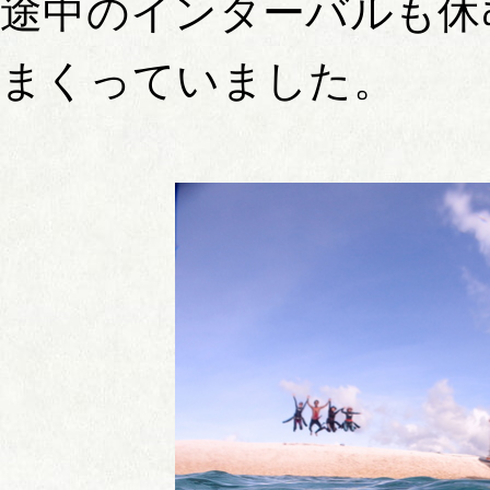
途中のインターバルも休
まくっていました。