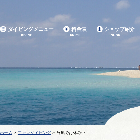
ダイビングメニュー
料金表
ショップ紹介
DIVING
PRICE
SHOP
ホーム
>
ファンダイビング
>
台風でお休み中