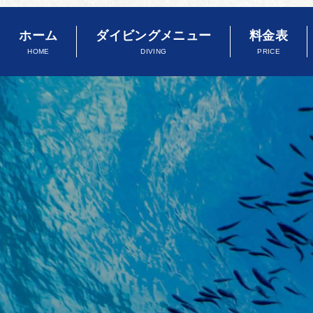
ホーム
ダイビングメニュー
料金表
HOME
DIVING
PRICE