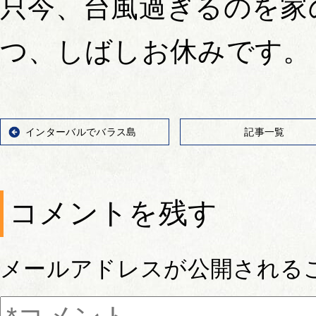
只今、台風過ぎるのを家
つ、しばしお休みです。
インターバルでバラス島
記事一覧
コメントを残す
メールアドレスが公開される