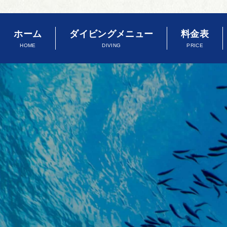
ホーム
ダイビングメニュー
料金表
HOME
DIVING
PRICE