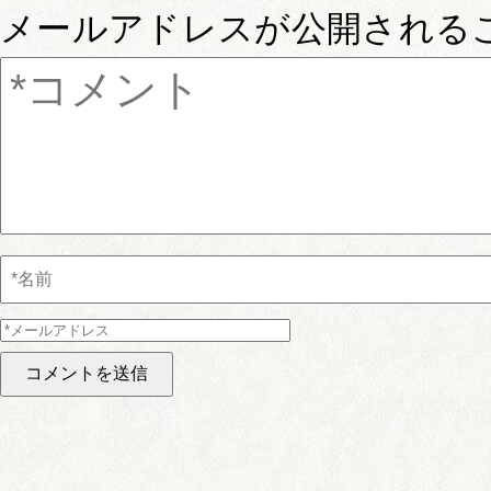
メールアドレスが公開される