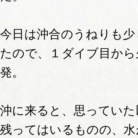
今日は沖合のうねりも少
たので、１ダイブ目から
発。
沖に来ると、思っていた
残ってはいるものの、水