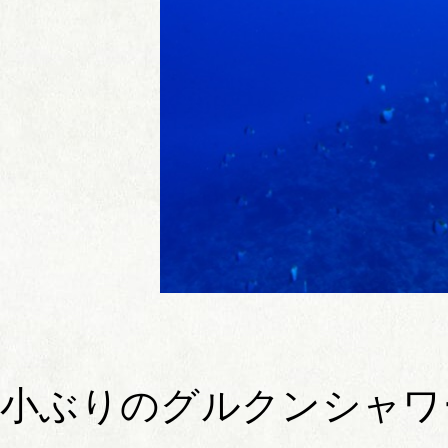
小ぶりのグルクンシャワ