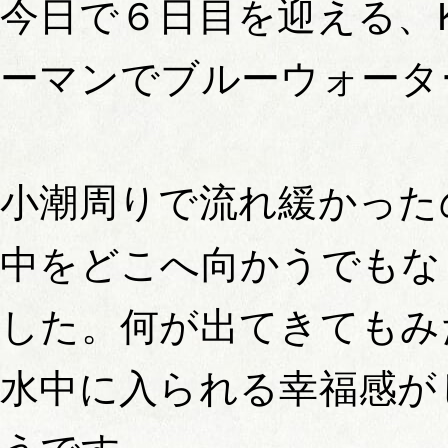
今日で６日目を迎える、
ーマンでブルーウォータ
小潮周りで流れ緩かった
中をどこへ向かうでもな
した。何が出てきてもみ
水中に入られる幸福感が