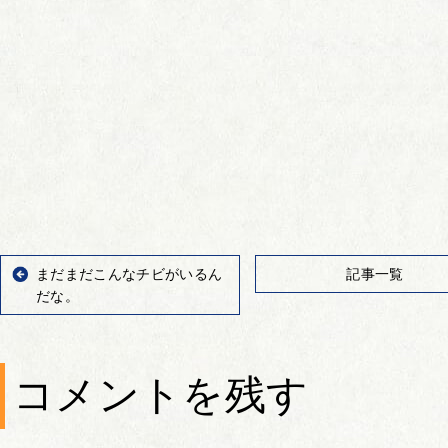
まだまだこんなチビがいるん
記事一覧
だな。
コメントを残す