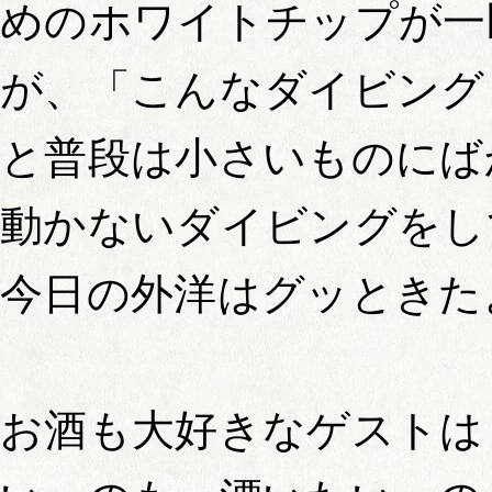
めのホワイトチップが一
が、「こんなダイビング
と普段は小さいものにば
動かないダイビングをし
今日の外洋はグッときた
お酒も大好きなゲストは