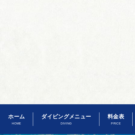
ホーム
ダイビングメニュー
料金表
HOME
DIVING
PRICE