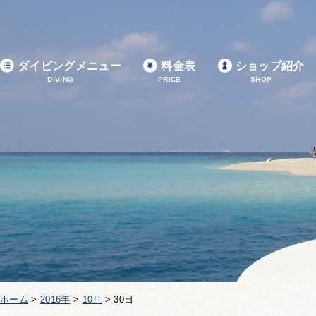
ダイビングメニュー
料金表
ショップ紹介
DIVING
PRICE
SHOP
ホーム
>
2016年
>
10月
>
30日