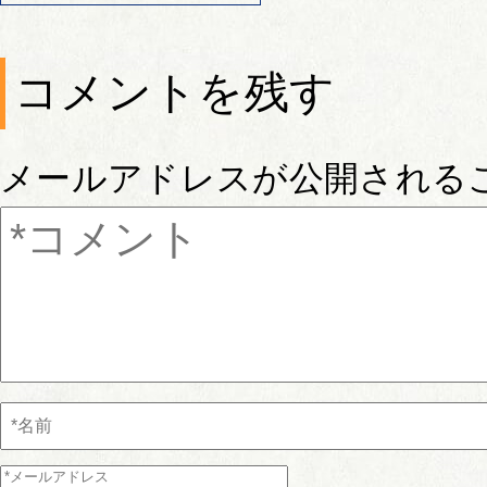
コメントを残す
メールアドレスが公開される