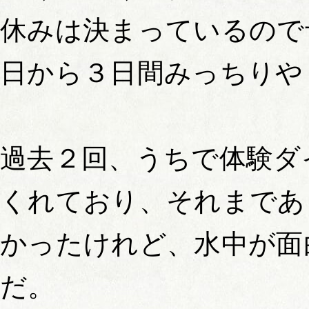
休みは決まっているので
日から３日間みっちりや
過去２回、うちで体験ダ
くれており、それまであ
かったけれど、水中が面
だ。