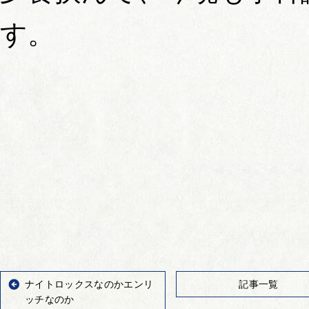
す。
ナイトロックスなのかエンリ
記事一覧
ッチなのか