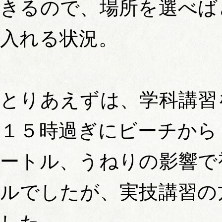
きるので、場所を選べば
入れる状況。
とりあえずは、学科講習
１５時過ぎにビーチから
ートル、うねりの影響で
ルでしたが、実技講習の