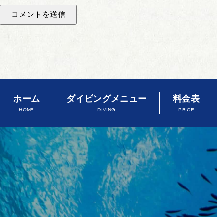
ホーム
ダイビングメニュー
料金表
HOME
DIVING
PRICE