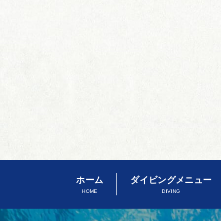
ホーム
ダイビングメニュー
HOME
DIVING