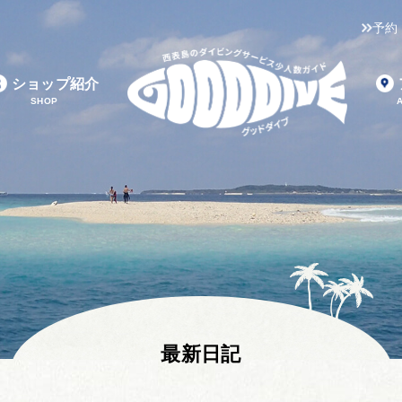
予約
ショップ紹介
SHOP
最新日記