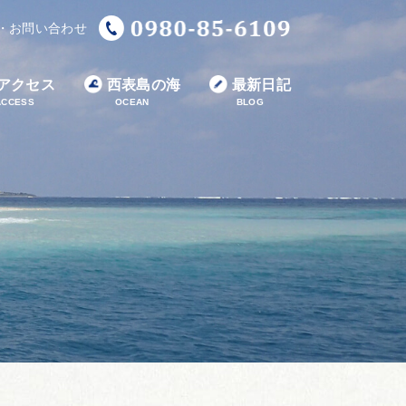
・お問い合わせ
アクセス
西表島の海
最新日記
ACCESS
OCEAN
BLOG