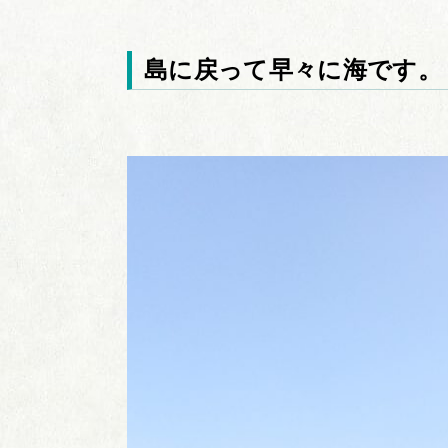
島に戻って早々に海です。