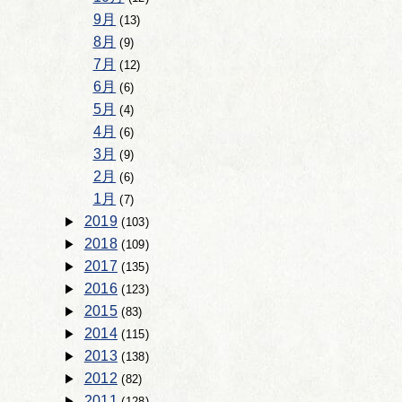
9月
(13)
8月
(9)
7月
(12)
6月
(6)
5月
(4)
4月
(6)
3月
(9)
2月
(6)
1月
(7)
2019
(103)
2018
(109)
2017
(135)
2016
(123)
2015
(83)
2014
(115)
2013
(138)
2012
(82)
2011
(128)