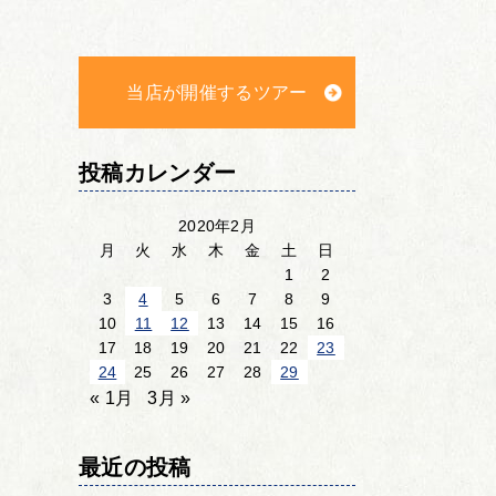
当店が開催するツアー
投稿カレンダー
2020年2月
月
火
水
木
金
土
日
1
2
3
4
5
6
7
8
9
10
11
12
13
14
15
16
17
18
19
20
21
22
23
24
25
26
27
28
29
« 1月
3月 »
最近の投稿