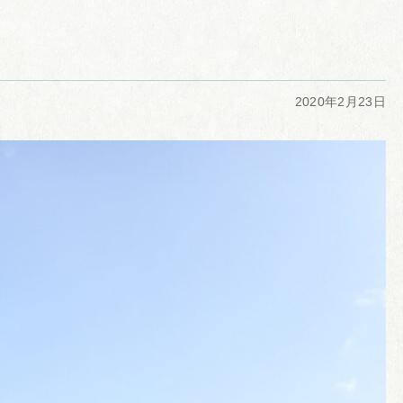
2020年2月23日