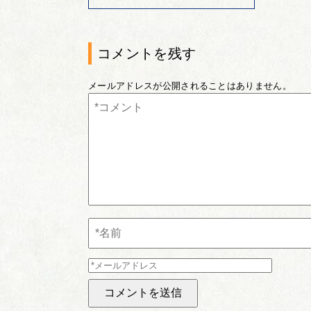
コメントを残す
メールアドレスが公開されることはありません。