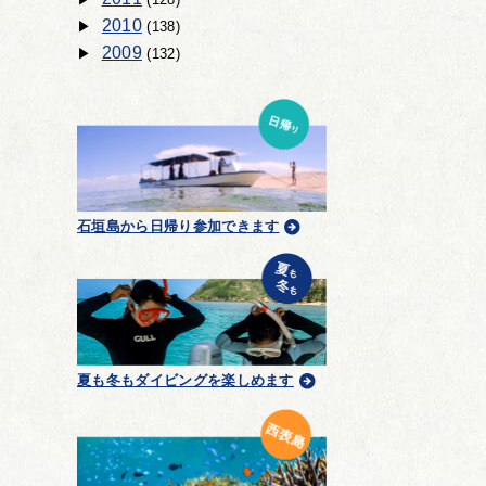
2010
(138)
2009
(132)
石垣島から日帰り参加できます
夏も冬もダイビングを楽しめます