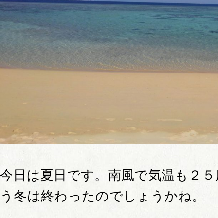
今日は夏日です。南風で気温も２５
う冬は終わったのでしょうかね。