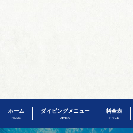
ホーム
ダイビングメニュー
料金表
HOME
DIVING
PRICE