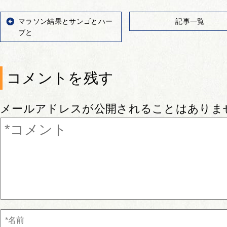
マラソン結果とサンゴとハー
記事一覧
ブと
コメントを残す
メールアドレスが公開されることはありま