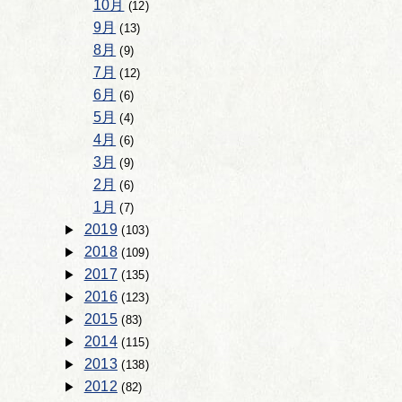
10月
(12)
9月
(13)
8月
(9)
7月
(12)
6月
(6)
5月
(4)
4月
(6)
3月
(9)
2月
(6)
1月
(7)
2019
(103)
2018
(109)
2017
(135)
2016
(123)
2015
(83)
2014
(115)
2013
(138)
2012
(82)