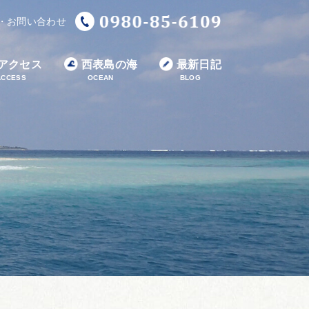
・お問い合わせ
アクセス
西表島の海
最新日記
ACCESS
OCEAN
BLOG