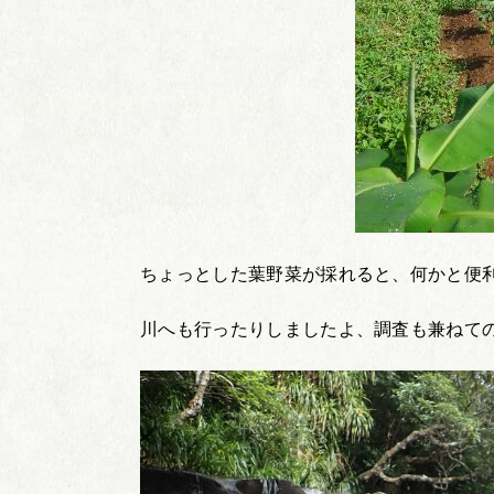
ちょっとした葉野菜が採れると、何かと便
川へも行ったりしましたよ、調査も兼ねて