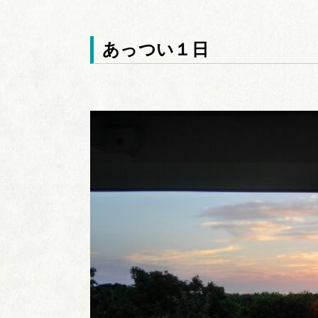
あっつい１日