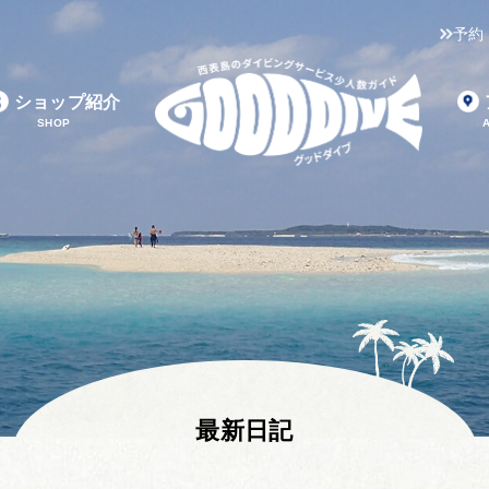
予約
ショップ紹介
SHOP
最新日記