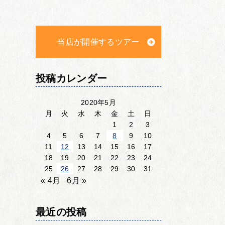
当店が開催するツアー
投稿カレンダー
2020年5月
月
火
水
木
金
土
日
1
2
3
4
5
6
7
8
9
10
11
12
13
14
15
16
17
18
19
20
21
22
23
24
25
26
27
28
29
30
31
« 4月
6月 »
最近の投稿