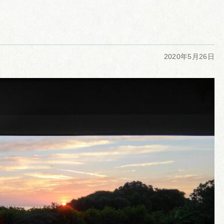
2020年5月26日