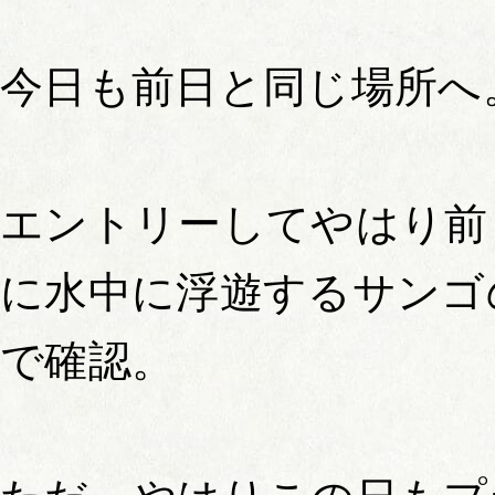
今日も前日と同じ場所へ
エントリーしてやはり前
に水中に浮遊するサンゴ
で確認。