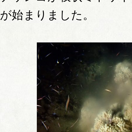
が始まりました。