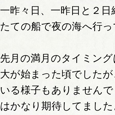
一昨々日、一昨日と２日
たての船で夜の海へ行っ
先月の満月のタイミング
大が始まった頃でしたが
いる様子もありませんで
はかなり期待してました