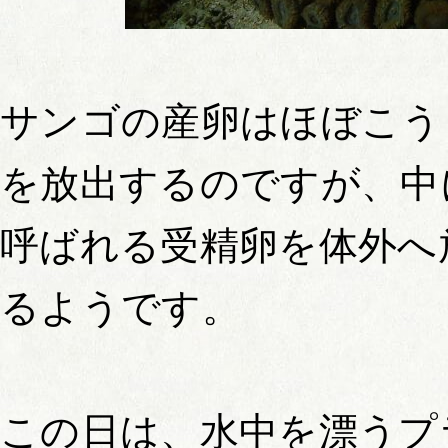
サンゴの産卵はほぼこう
を放出するのですが、中
呼ばれる受精卵を体外へ
るようです。
この日は、水中を漂うプ