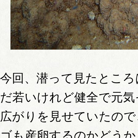
今回、潜って見たところ
だ若いけれど健全で元気
広がりを見せていたので
ゴも産卵するのかどうか