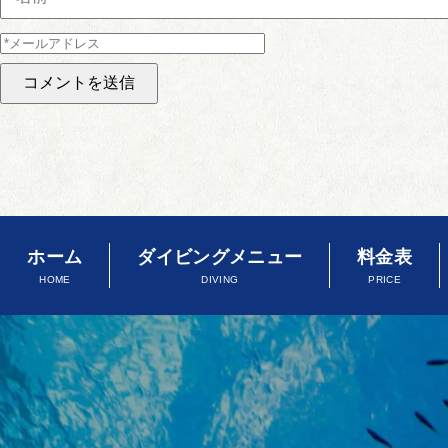
ホーム
ダイビングメニュー
料金表
HOME
DIVING
PRICE