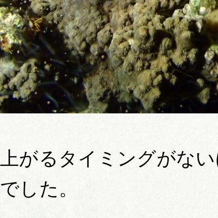
上がるタイミングがない
でした。