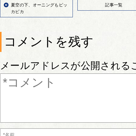
夏空の下、オーニングもピッ
記事一覧
カピカ
コメントを残す
メールアドレスが公開される