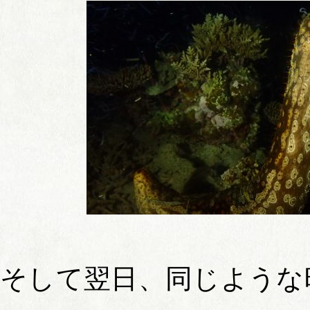
そして翌日、同じような