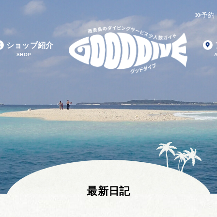
予約
ショップ紹介
SHOP
最新日記