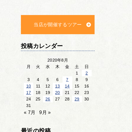
当店が開催するツアー
投稿カレンダー
2020年8月
月
火
水
木
金
土
日
1
2
3
4
5
6
7
8
9
10
11
12
13
14
15
16
17
18
19
20
21
22
23
24
25
26
27
28
29
30
31
« 7月
9月 »
最近の投稿