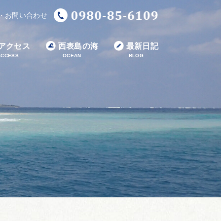
・お問い合わせ
アクセス
西表島の海
最新日記
ACCESS
OCEAN
BLOG