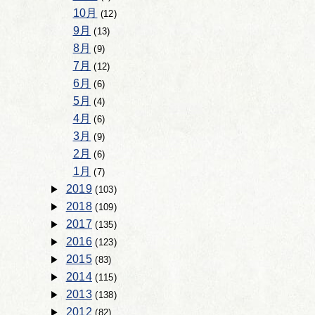
10月
(12)
9月
(13)
8月
(9)
7月
(12)
6月
(6)
5月
(4)
4月
(6)
3月
(9)
2月
(6)
1月
(7)
2019
(103)
2018
(109)
2017
(135)
2016
(123)
2015
(83)
2014
(115)
2013
(138)
2012
(82)