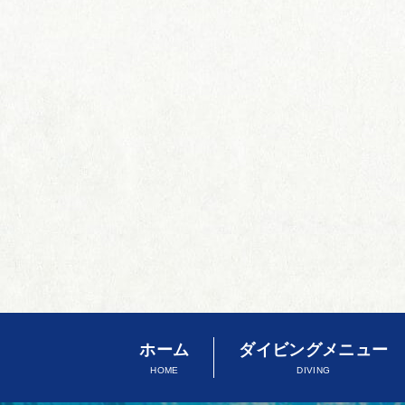
ホーム
ダイビングメニュー
HOME
DIVING