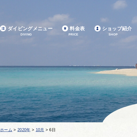
ダイビングメニュー
料金表
ショップ紹介
DIVING
PRICE
SHOP
ホーム
>
2020年
>
10月
>
6日