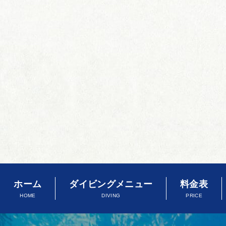
ホーム
ダイビングメニュー
料金表
HOME
DIVING
PRICE