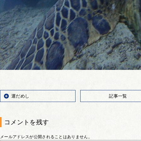
運だめし
記事一覧
コメントを残す
メールアドレスが公開されることはありません。