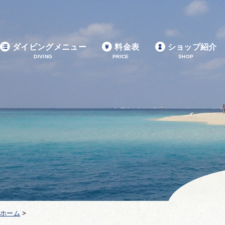
ダイビングメニュー
料金表
ショップ紹介
DIVING
PRICE
SHOP
ホーム
>