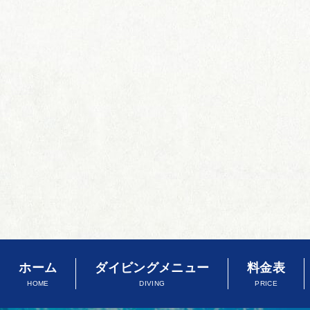
ホーム
ダイビングメニュー
料金表
HOME
DIVING
PRICE