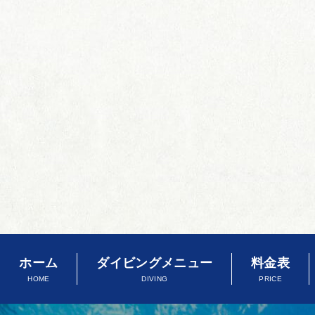
ホーム
ダイビングメニュー
料金表
HOME
DIVING
PRICE