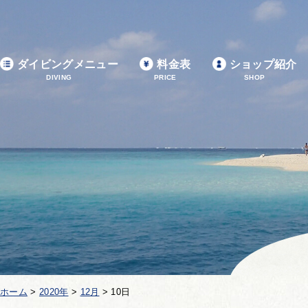
ダイビングメニュー
料金表
ショップ紹介
DIVING
PRICE
SHOP
ホーム
>
2020年
>
12月
>
10日