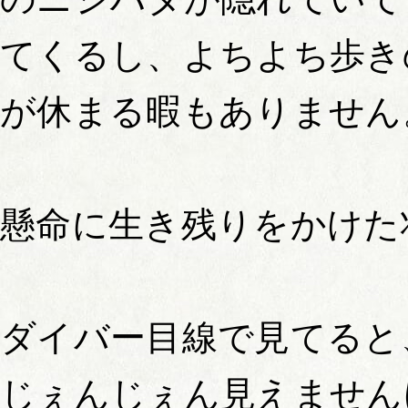
てくるし、よちよち歩き
が休まる暇もありません
懸命に生き残りをかけた
ダイバー目線で見てると
じぇんじぇん見えません