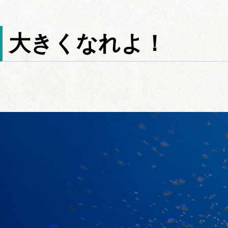
大きくなれよ！