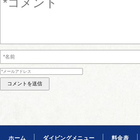
ホーム
ダイビングメニュー
料金表