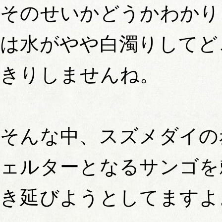
そのせいかどうかわかり
は水がやや白濁りしてど
きりしませんね。
そんな中、スズメダイの
ェルターとなるサンゴを
き延びようとしてますよ