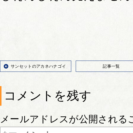
サンセットのアカネハナゴイ
記事一覧
コメントを残す
メールアドレスが公開される