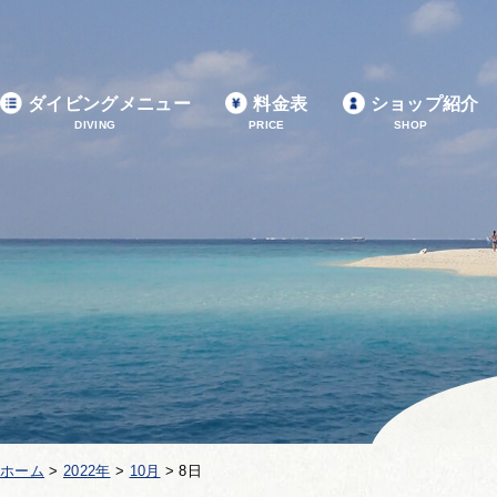
ダイビングメニュー
料金表
ショップ紹介
DIVING
PRICE
SHOP
ホーム
>
2022年
>
10月
>
8日