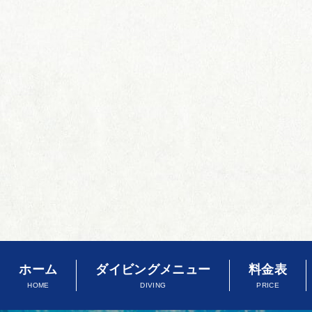
ホーム
ダイビングメニュー
料金表
HOME
DIVING
PRICE