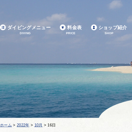
ダイビングメニュー
料金表
ショップ紹介
DIVING
PRICE
SHOP
ホーム
>
2022年
>
10月
>
16日