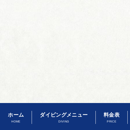
ホーム
ダイビングメニュー
料金表
HOME
DIVING
PRICE