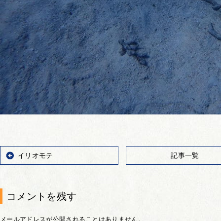
イリオモテ
記事一覧
コメントを残す
メールアドレスが公開されることはありません。