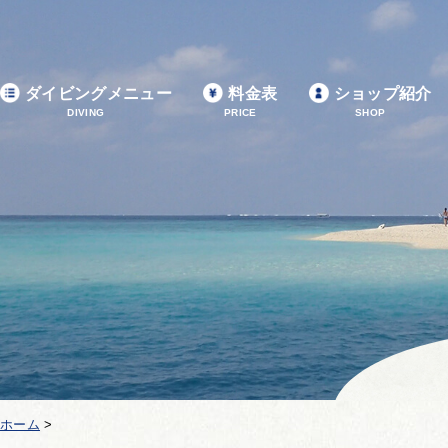
ダイビングメニュー
料金表
ショップ紹介
DIVING
PRICE
SHOP
ホーム
>