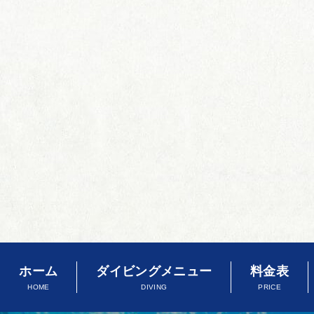
ホーム
ダイビングメニュー
料金表
HOME
DIVING
PRICE