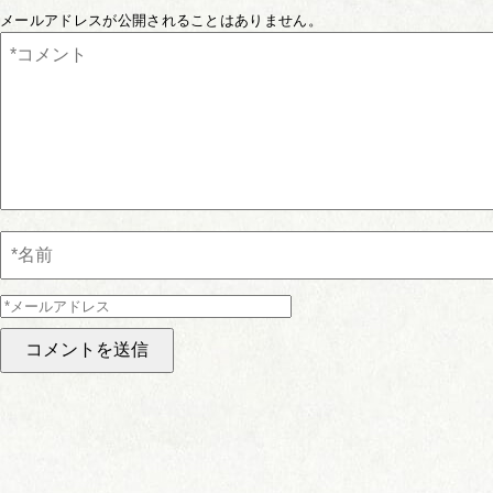
メールアドレスが公開されることはありません。