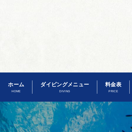
ホーム
ダイビングメニュー
料金表
HOME
DIVING
PRICE