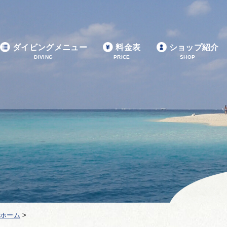
ダイビングメニュー
料金表
ショップ紹介
DIVING
PRICE
SHOP
ホーム
>