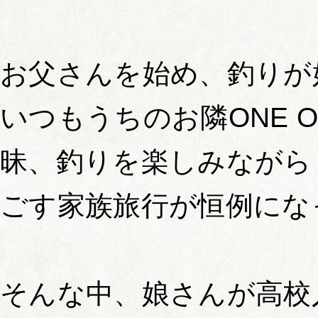
お父さんを始め、釣りが
いつもうちのお隣ONE O
昧、釣りを楽しみながら
ごす家族旅行が恒例にな
そんな中、娘さんが高校