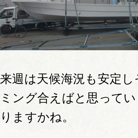
来週は天候海況も安定し
ミング合えばと思ってい
りますかね。