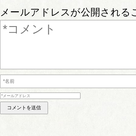
メールアドレスが公開される