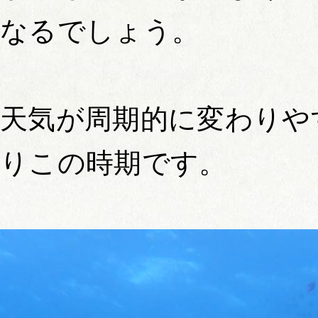
なるでしょう。
天気が周期的に変わりや
りこの時期です。