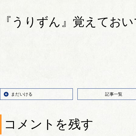
『うりずん』覚えておい
まだいける
記事一覧
コメントを残す