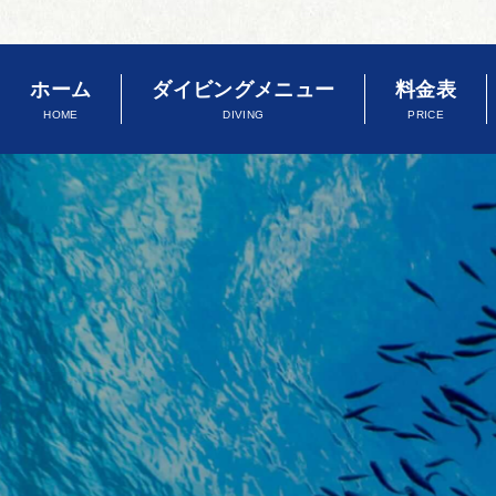
ホーム
ダイビングメニュー
料金表
HOME
DIVING
PRICE