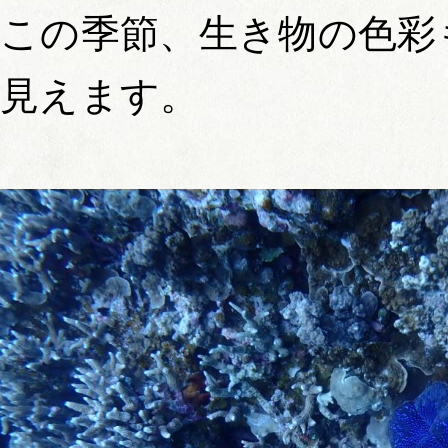
この季節、生き物の色彩
見えます。