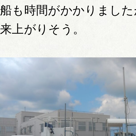
船も時間がかかりました
来上がりそう。