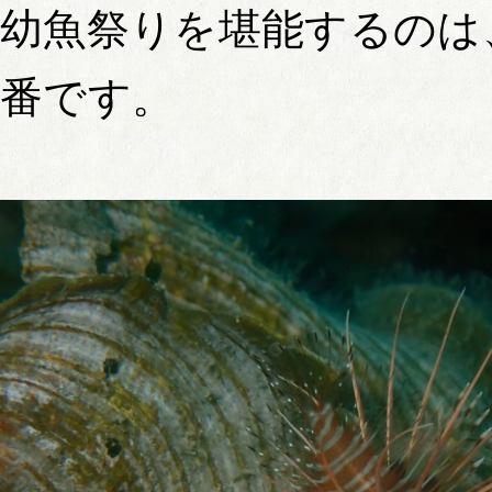
幼魚祭りを堪能するのは
番です。