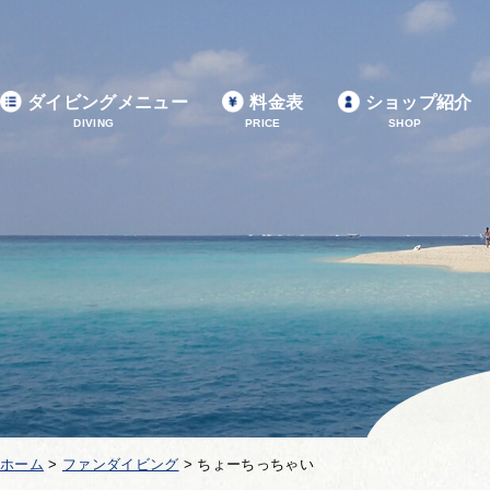
ダイビングメニュー
料金表
ショップ紹介
DIVING
PRICE
SHOP
ホーム
>
ファンダイビング
>
ちょーちっちゃい