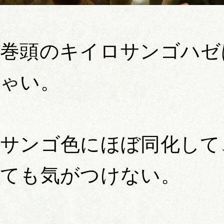
巻頭のキイロサンゴハゼ
ゃい。
サンゴ色にほぼ同化して
ても気がつけない。