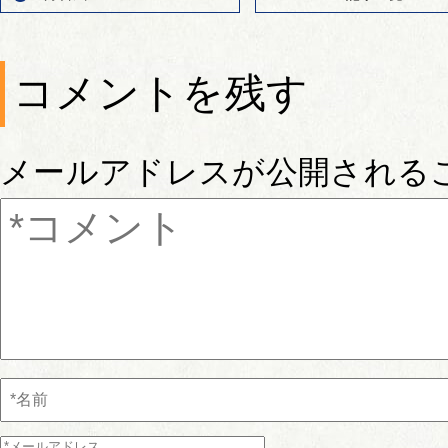
コメントを残す
メールアドレスが公開される