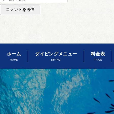
ホーム
ダイビングメニュー
料金表
HOME
DIVING
PRICE