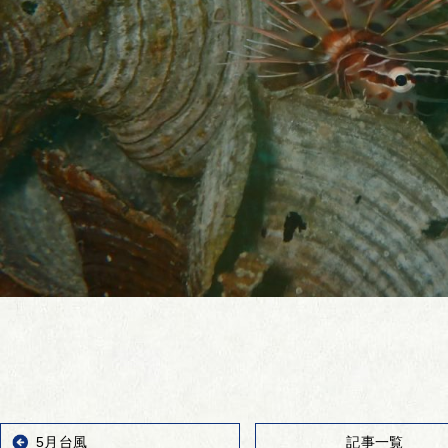
5月台風
記事一覧