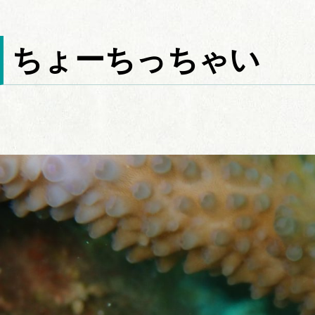
ちょーちっちゃい