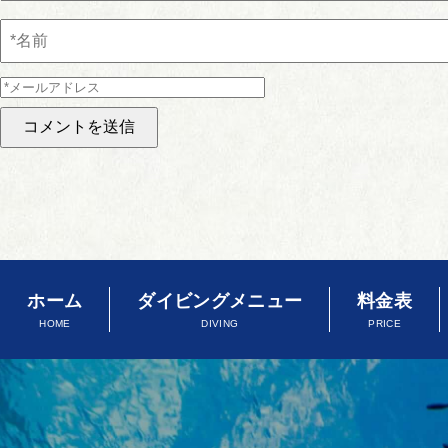
ホーム
ダイビングメニュー
料金表
HOME
DIVING
PRICE