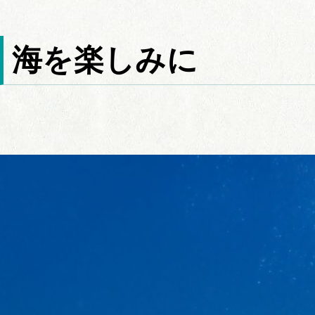
海を楽しみに