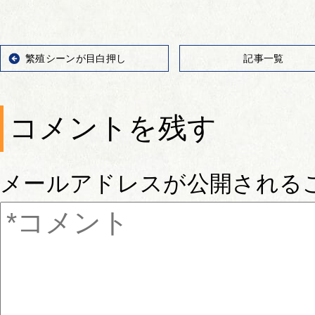
繁殖シーンが目白押し
記事一覧
コメントを残す
メールアドレスが公開される