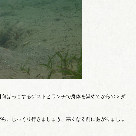
日向ぼっこするゲストとランチで身体を温めてからの２ダ
がら、じっくり行きましょう、寒くなる前にあがりましょ