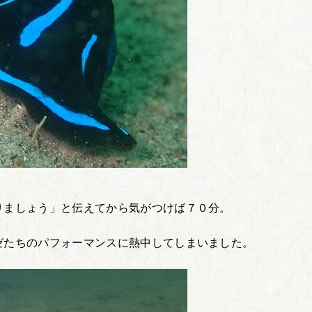
りましょう」と伝えてから気がつけば７０分。
ゼたちのパフォーマンスに熱中してしまいました。