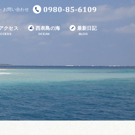
・お問い合わせ
アクセス
西表島の海
最新日記
ACCESS
OCEAN
BLOG