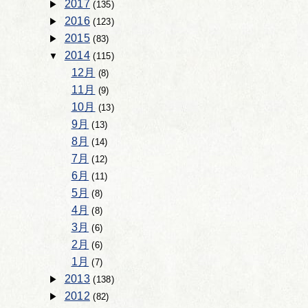
2017
(135)
2016
(123)
2015
(83)
2014
(115)
12月
(8)
11月
(9)
10月
(13)
9月
(13)
8月
(14)
7月
(12)
6月
(11)
5月
(8)
4月
(8)
3月
(6)
2月
(6)
1月
(7)
2013
(138)
2012
(82)