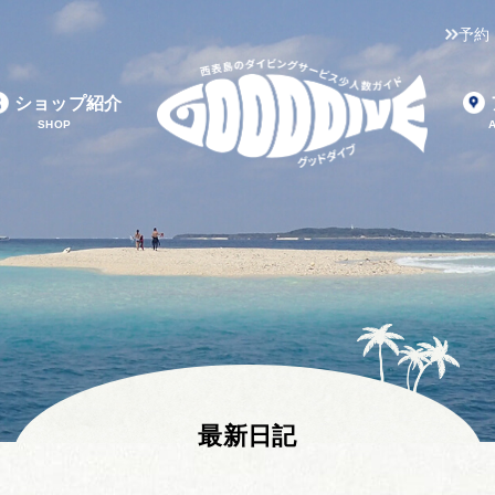
予約
ショップ紹介
SHOP
最新日記