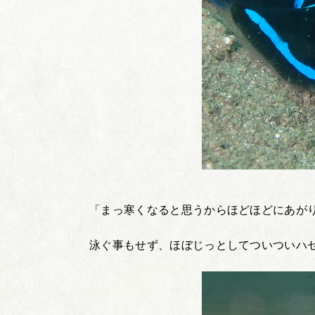
「まっ寒くなると思うからほどほどにあが
泳ぐ事もせず、ほぼじっとしてついついハ