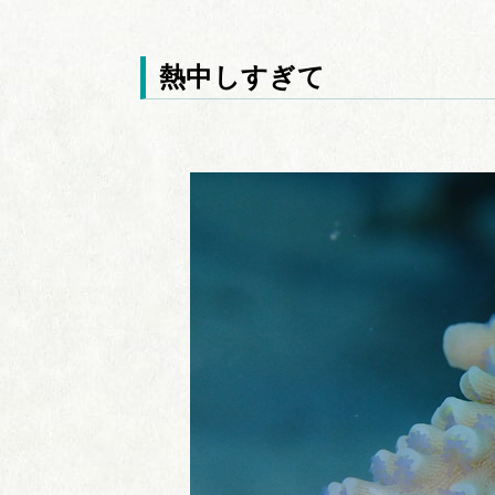
熱中しすぎて