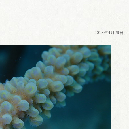
2014年4月29日