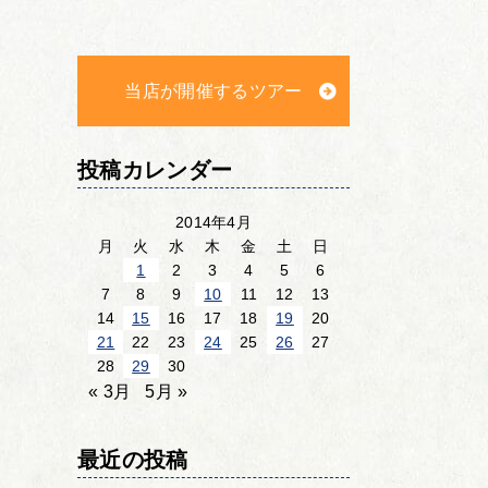
当店が開催するツアー
投稿カレンダー
2014年4月
月
火
水
木
金
土
日
1
2
3
4
5
6
7
8
9
10
11
12
13
14
15
16
17
18
19
20
21
22
23
24
25
26
27
28
29
30
« 3月
5月 »
最近の投稿