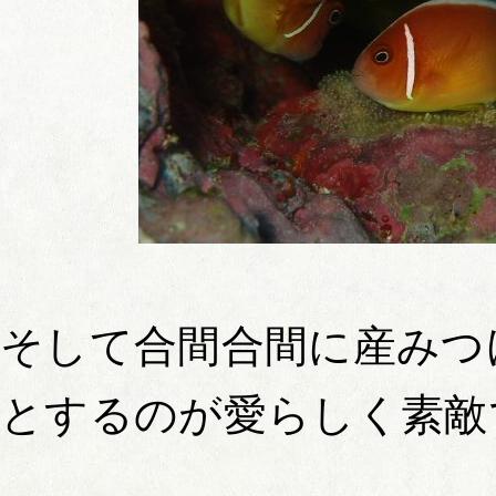
そして合間合間に産みつ
とするのが愛らしく素敵