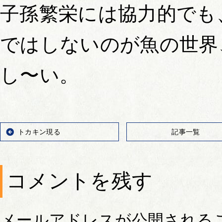
子孫繁栄には協力的でも
ではしないのが魚の世界
し〜い。
トカキン現る
記事一覧
コメントを残す
メールアドレスが公開される