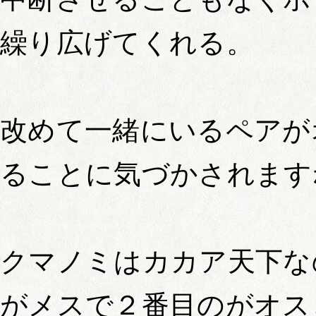
繰り広げてくれる。
改めて一緒にいるペアが
ることに気づかされます
クマノミはカカア天下な
がメスで２番目のがオス