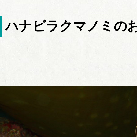
ハナビラクマノミの