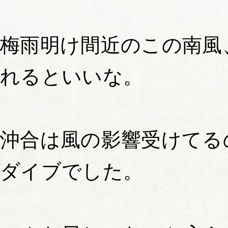
梅雨明け間近のこの南風
れるといいな。
沖合は風の影響受けてる
ダイブでした。