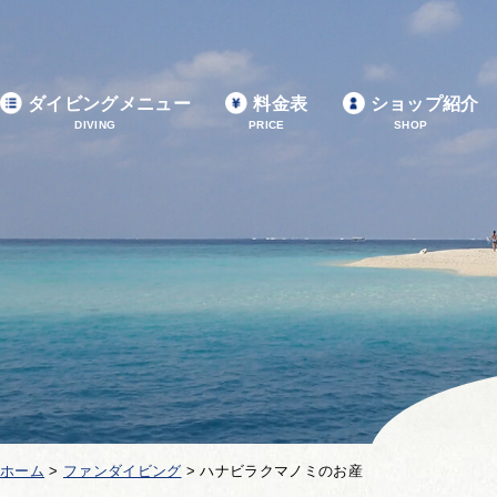
ダイビングメニュー
料金表
ショップ紹介
DIVING
PRICE
SHOP
ホーム
>
ファンダイビング
>
ハナビラクマノミのお産