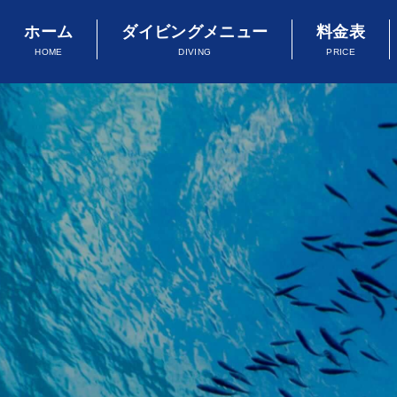
ホーム
ダイビングメニュー
料金表
HOME
DIVING
PRICE