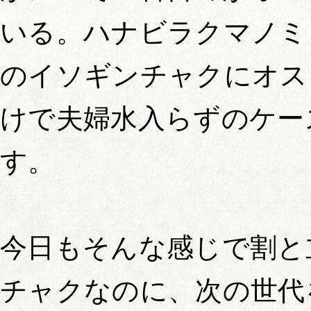
いる。ハナビラクマノミ
のイソギンチャクにオス
けで夫婦水入らずのケー
す。
今日もそんな感じで割と
チャクなのに、次の世代